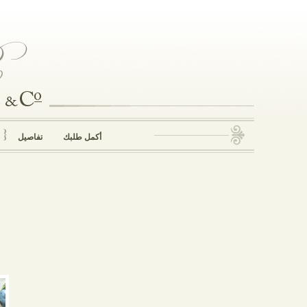
نبذة عنا
الرئيسية
معرض الصور
انقر على صورة لرؤية الصورة المكبرة