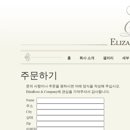
홈
회사 소개
갤러리
세부
주문하기
문의 사항이나 주문을 원하시면 아래 양식을 작성해 주십시오.
ElizaRose & Company에 관심을 가져주셔서 감사합니다.
Name
주소
City
상태
Zip
이메일